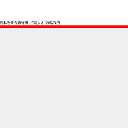
隱私政策
|
免責聲明
|
招聘人才
|
聯絡我們