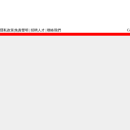
隱私政策
|
免責聲明
|
招聘人才
|
聯絡我們
C