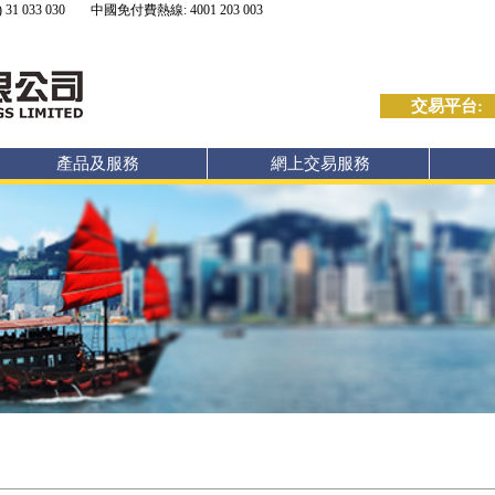
 31 033 030
中國免付費熱線: 4001 203 003
交易平台:
產品及服務
網上交易服務