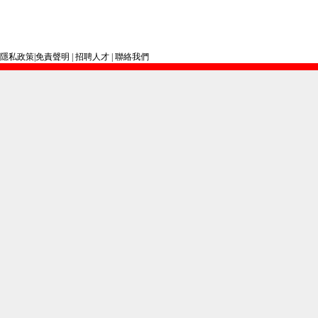
隱私政策
|
免責聲明
|
招聘人才
|
聯絡我們