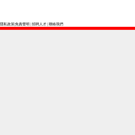
隱私政策
|
免責聲明
|
招聘人才
|
聯絡我們