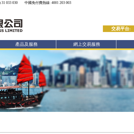
 31 033 030
中國免付費熱線: 4001 203 003
交易平台:
產品及服務
網上交易服務