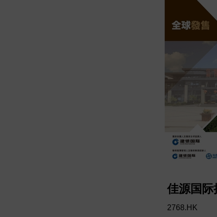
佳源国际
2768.HK