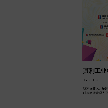
其利工业
1731.HK
独家保荐人、独
独家账簿管理人