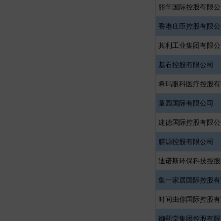
丽年国际控股有限公
香港庄臣控股有限公
其利工业集团有限公
基石控股有限公司
希玛眼科医疗控股有
童园国际有限公司
建德国际控股有限公
膳源控股有限公司
迪诺斯环保科技控股
集一家居国际控股有
时间由你国际控股有
御药堂集团控股有限