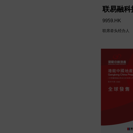
联易融科
9959.HK
联席牵头经办人