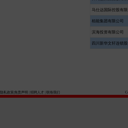
马仕达国际控股有限
栢能集团有限公司
滨海投资有限公司
四川新华文轩连锁股
隐私政策
|
免责声明
|
招聘人才
|
联络我们
C