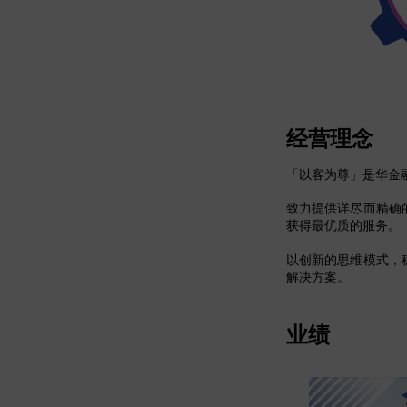
经营理念
「以客为尊」是华金
致力提供详尽而精确
获得最优质的服务。
以创新的思维模式，
解决方案。
业绩