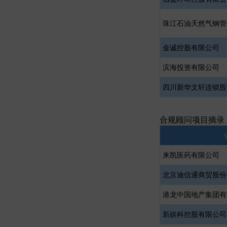
珠江石油天然气钢管
金诚控股有限公司
滨海投资有限公司
四川新华文轩连锁股
合规顾问项目摘录
公
来凯医药有限公司
北京迪信通商贸股份
港龙中国地产集团有
新娱科控股有限公司