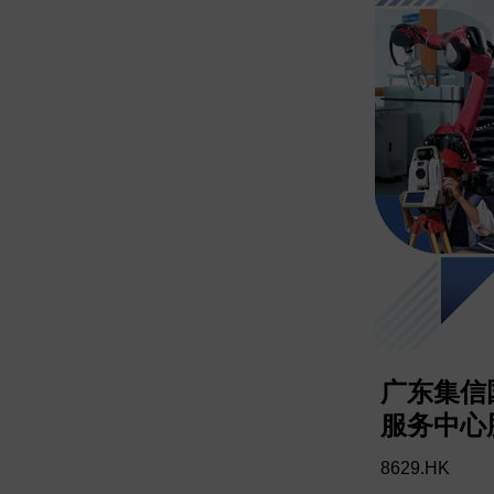
广东集信
服务中心
8629.HK