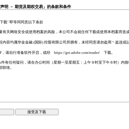
露声明 － 期货及期权交易」的条款和条件
接受及下载