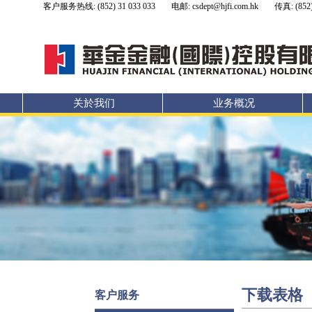
客户服务热线: (852) 31 033 033
电邮: csdept@hjfi.com.hk
传真: (852)
关於我们
业务概况
下载表格
客户服务