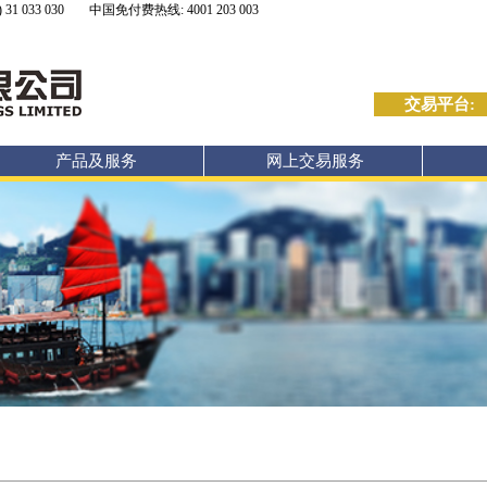
 31 033 030
中国免付费热线: 4001 203 003
交易平台:
产品及服务
网上交易服务